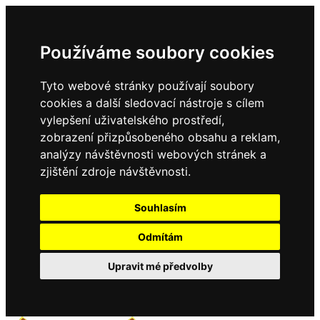
Používáme soubory cookies
Tyto webové stránky používají soubory
cookies a další sledovací nástroje s cílem
vylepšení uživatelského prostředí,
zobrazení přizpůsobeného obsahu a reklam,
analýzy návštěvnosti webových stránek a
zjištění zdroje návštěvnosti.
Souhlasím
Odmítám
Upravit mé předvolby