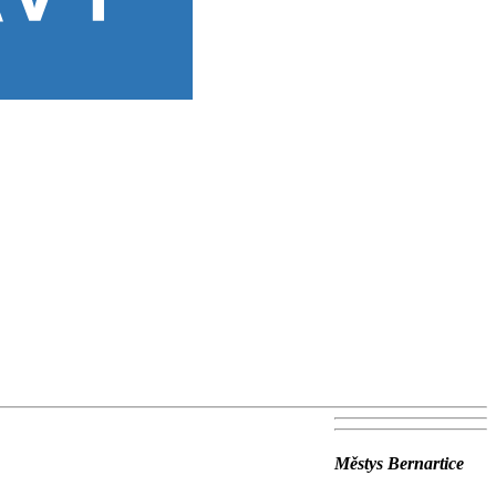
Městys Bernartice