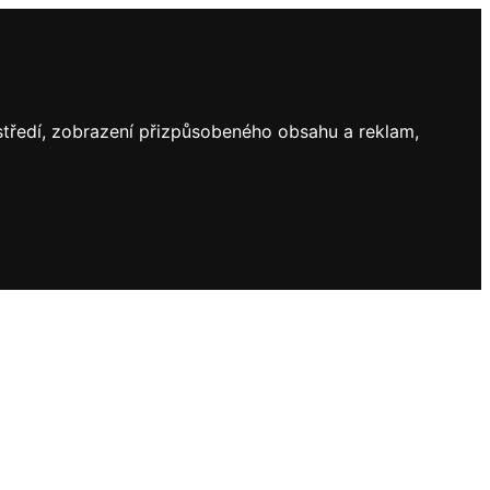
ostředí, zobrazení přizpůsobeného obsahu a reklam,