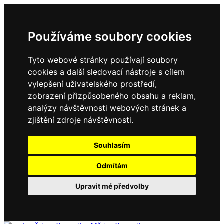
Používáme soubory cookies
Tyto webové stránky používají soubory
cookies a další sledovací nástroje s cílem
vylepšení uživatelského prostředí,
zobrazení přizpůsobeného obsahu a reklam,
analýzy návštěvnosti webových stránek a
zjištění zdroje návštěvnosti.
Souhlasím
Odmítám
Upravit mé předvolby