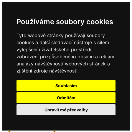
Používáme soubory cookies
Tyto webové stránky používají soubory
cookies a další sledovací nástroje s cílem
vylepšení uživatelského prostředí,
zobrazení přizpůsobeného obsahu a reklam,
analýzy návštěvnosti webových stránek a
zjištění zdroje návštěvnosti.
Souhlasím
Odmítám
Upravit mé předvolby