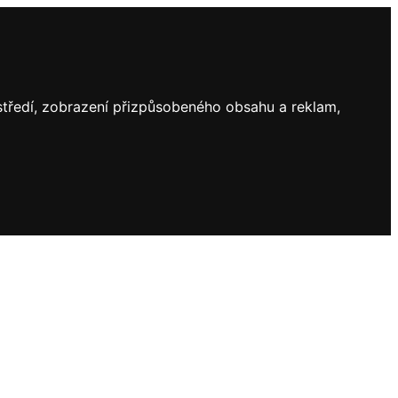
ostředí, zobrazení přizpůsobeného obsahu a reklam,