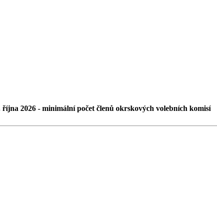
. října 2026 - minimální počet členů okrskových volebních komisí