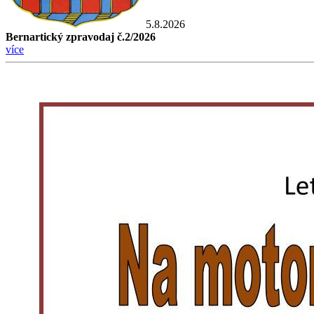
5.8.2026
Bernartický zpravodaj č.2/2026
více