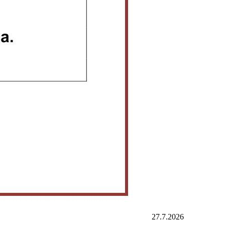
27.7.2026