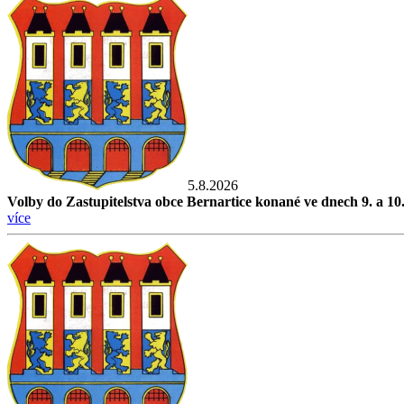
5.8.2026
Volby do Zastupitelstva obce Bernartice konané ve dnech 9. a 10
více