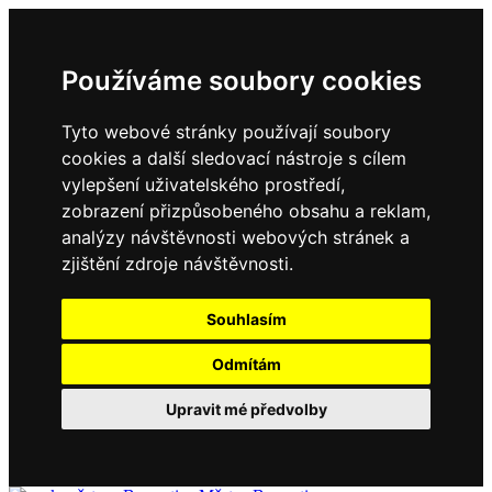
Používáme soubory cookies
Tyto webové stránky používají soubory
cookies a další sledovací nástroje s cílem
vylepšení uživatelského prostředí,
zobrazení přizpůsobeného obsahu a reklam,
analýzy návštěvnosti webových stránek a
zjištění zdroje návštěvnosti.
Souhlasím
Odmítám
Upravit mé předvolby