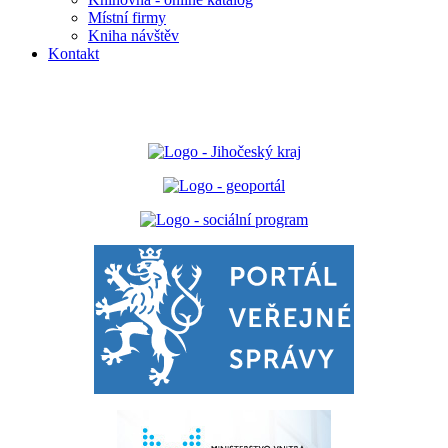
Místní firmy
Kniha návštěv
Kontakt