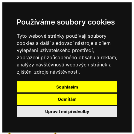
Používáme soubory cookies
Tyto webové stránky používají soubory
cookies a další sledovací nástroje s cílem
vylepšení uživatelského prostředí,
zobrazení přizpůsobeného obsahu a reklam,
analýzy návštěvnosti webových stránek a
zjištění zdroje návštěvnosti.
Souhlasím
Odmítám
Upravit mé předvolby