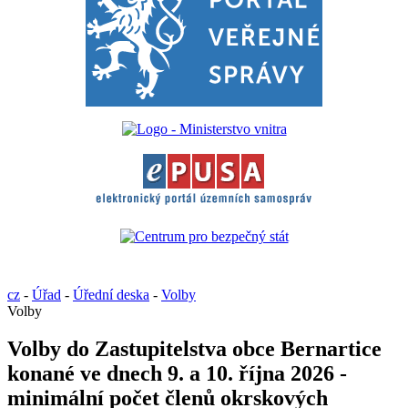
cz
-
Úřad
-
Úřední deska
-
Volby
Volby
Volby do Zastupitelstva obce Bernartice
konané ve dnech 9. a 10. října 2026 -
minimální počet členů okrskových