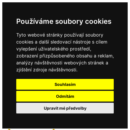
Používáme soubory cookies
Tyto webové stránky používají soubory
cookies a další sledovací nástroje s cílem
vylepšení uživatelského prostředí,
zobrazení přizpůsobeného obsahu a reklam,
analýzy návštěvnosti webových stránek a
zjištění zdroje návštěvnosti.
Souhlasím
Odmítám
Upravit mé předvolby