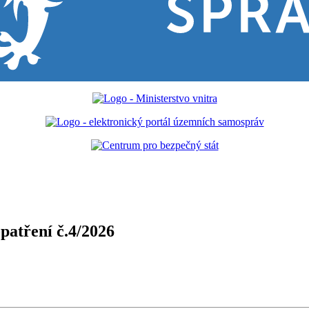
patření č.4/2026