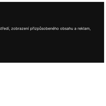
ostředí, zobrazení přizpůsobeného obsahu a reklam,