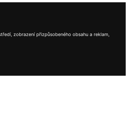
ostředí, zobrazení přizpůsobeného obsahu a reklam,