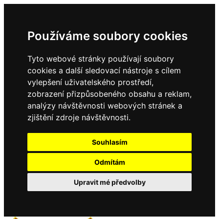
Používáme soubory cookies
Tyto webové stránky používají soubory
cookies a další sledovací nástroje s cílem
vylepšení uživatelského prostředí,
zobrazení přizpůsobeného obsahu a reklam,
analýzy návštěvnosti webových stránek a
zjištění zdroje návštěvnosti.
Souhlasím
Odmítám
Upravit mé předvolby