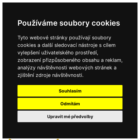
Používáme soubory cookies
Tyto webové stránky používají soubory
cookies a další sledovací nástroje s cílem
vylepšení uživatelského prostředí,
zobrazení přizpůsobeného obsahu a reklam,
analýzy návštěvnosti webových stránek a
zjištění zdroje návštěvnosti.
Souhlasím
Odmítám
Upravit mé předvolby