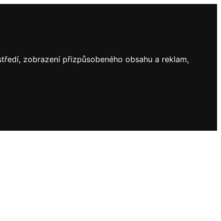
ostředí, zobrazení přizpůsobeného obsahu a reklam,