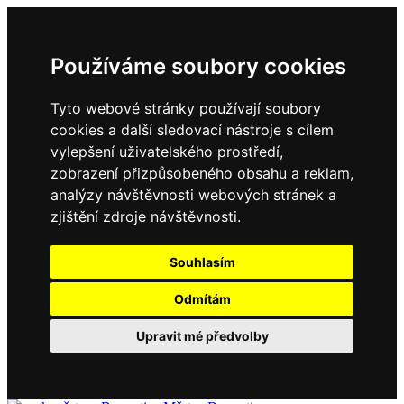
Používáme soubory cookies
Tyto webové stránky používají soubory
cookies a další sledovací nástroje s cílem
vylepšení uživatelského prostředí,
zobrazení přizpůsobeného obsahu a reklam,
analýzy návštěvnosti webových stránek a
zjištění zdroje návštěvnosti.
Souhlasím
Odmítám
Upravit mé předvolby