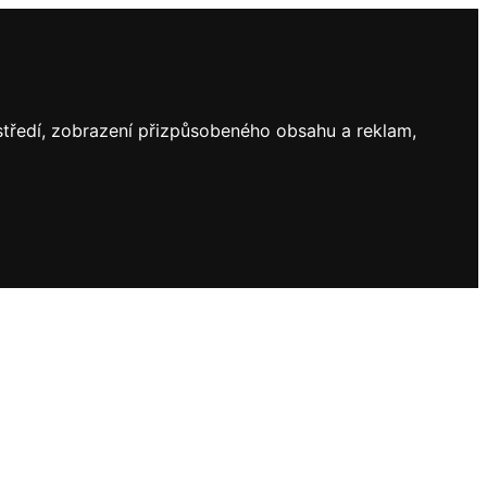
ostředí, zobrazení přizpůsobeného obsahu a reklam,