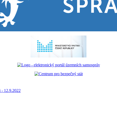
i - 12.9.2022