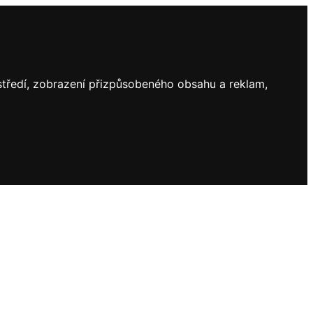
ostředí, zobrazení přizpůsobeného obsahu a reklam,