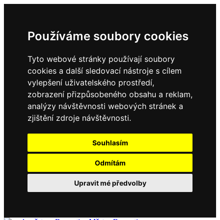
Používáme soubory cookies
Tyto webové stránky používají soubory
cookies a další sledovací nástroje s cílem
vylepšení uživatelského prostředí,
zobrazení přizpůsobeného obsahu a reklam,
analýzy návštěvnosti webových stránek a
zjištění zdroje návštěvnosti.
Souhlasím
Odmítám
Upravit mé předvolby