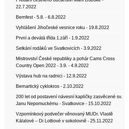
22.7.2022
Bernfest - 5.8. - 6.8.2022
Vyhlášení Jihočeské vesnice roku - 19.8.2022
První a devátá třída 1.září - 1.9.2022
Setkání rodáků ve Svatkovicích - 3.9.2022
Mistrovství České republiky a pohár Cams Cross
Country Open 2022 - 3.9. - 4.9.2022
Výstava hub na radnici - 12.9.2022
Bernartický cyklokros - 2.10.2022
200 let od postavení návesní kapličky zasvěcené sv.
Janu Nepomuckému - Svatkovice - 15.10.2022
Vzpomínkový podvečer věnovaný MUDr. Vlastě
Kálalové – Di Lottiové v sokolovně - 25.11.2022