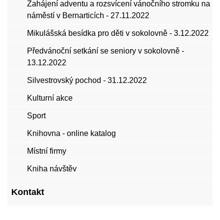
Zahájení adventu a rozsvícení vánočního stromku na
náměstí v Bernarticích - 27.11.2022
Mikulášská besídka pro děti v sokolovně - 3.12.2022
Předvánoční setkání se seniory v sokolovně -
13.12.2022
Silvestrovský pochod - 31.12.2022
Kulturní akce
Sport
Knihovna - online katalog
Místní firmy
Kniha návštěv
Kontakt