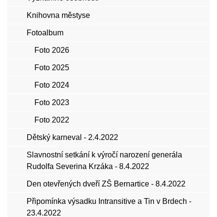
Knihovna městyse
Fotoalbum
Foto 2026
Foto 2025
Foto 2024
Foto 2023
Foto 2022
Dětský karneval - 2.4.2022
Slavnostní setkání k výročí narození generála
Rudolfa Severina Krzáka - 8.4.2022
Den otevřených dveří ZŠ Bernartice - 8.4.2022
Připomínka výsadku Intransitive a Tin v Brdech -
23.4.2022