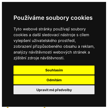
Používáme soubory cookies
Tyto webové stránky používají soubory
cookies a další sledovací nástroje s cílem
vylepšení uživatelského prostředí,
zobrazení přizpůsobeného obsahu a reklam,
analýzy návštěvnosti webových stránek a
zjištění zdroje návštěvnosti.
Souhlasím
Odmítám
Upravit mé předvolby