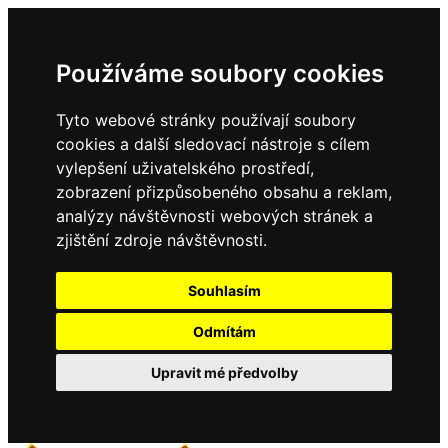
Používáme soubory cookies
Tyto webové stránky používají soubory
cookies a další sledovací nástroje s cílem
vylepšení uživatelského prostředí,
zobrazení přizpůsobeného obsahu a reklam,
analýzy návštěvnosti webových stránek a
zjištění zdroje návštěvnosti.
Souhlasím
Odmítám
Upravit mé předvolby