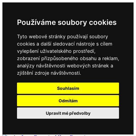
Používáme soubory cookies
Tyto webové stránky používají soubory
cookies a další sledovací nástroje s cílem
vylepšení uživatelského prostředí,
zobrazení přizpůsobeného obsahu a reklam,
analýzy návštěvnosti webových stránek a
zjištění zdroje návštěvnosti.
Souhlasím
Odmítám
Upravit mé předvolby