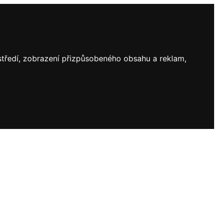
ostředí, zobrazení přizpůsobeného obsahu a reklam,