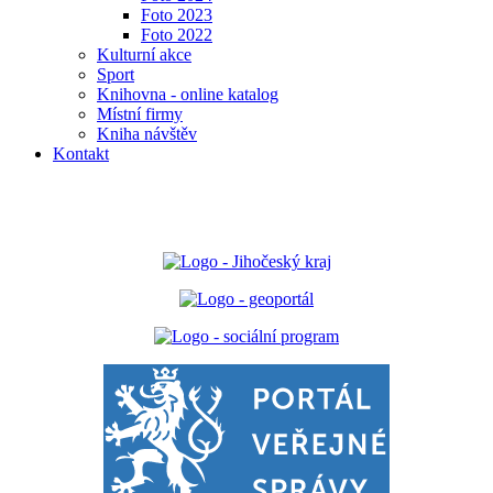
Foto 2023
Foto 2022
Kulturní akce
Sport
Knihovna - online katalog
Místní firmy
Kniha návštěv
Kontakt