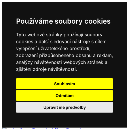
Používáme soubory cookies
Tyto webové stránky používají soubory
cookies a další sledovací nástroje s cílem
vylepšení uživatelského prostředí,
zobrazení přizpůsobeného obsahu a reklam,
analýzy návštěvnosti webových stránek a
zjištění zdroje návštěvnosti.
Souhlasím
Odmítám
Upravit mé předvolby