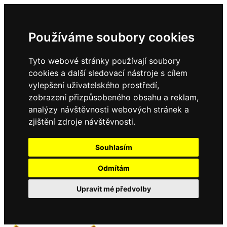
Používáme soubory cookies
Tyto webové stránky používají soubory
cookies a další sledovací nástroje s cílem
vylepšení uživatelského prostředí,
zobrazení přizpůsobeného obsahu a reklam,
analýzy návštěvnosti webových stránek a
zjištění zdroje návštěvnosti.
Souhlasím
Odmítám
Upravit mé předvolby