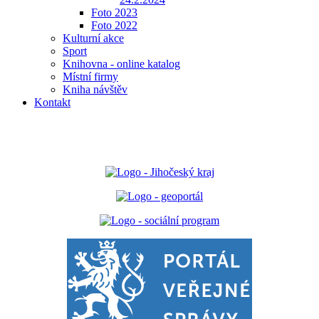
Foto 2023
Foto 2022
Kulturní akce
Sport
Knihovna - online katalog
Místní firmy
Kniha návštěv
Kontakt