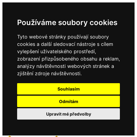
Používáme soubory cookies
Tyto webové stránky používají soubory
cookies a další sledovací nástroje s cílem
vylepšení uživatelského prostředí,
zobrazení přizpůsobeného obsahu a reklam,
analýzy návštěvnosti webových stránek a
zjištění zdroje návštěvnosti.
Souhlasím
Odmítám
Upravit mé předvolby