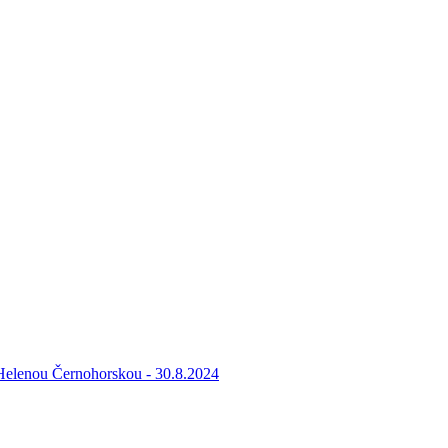
 Helenou Černohorskou - 30.8.2024