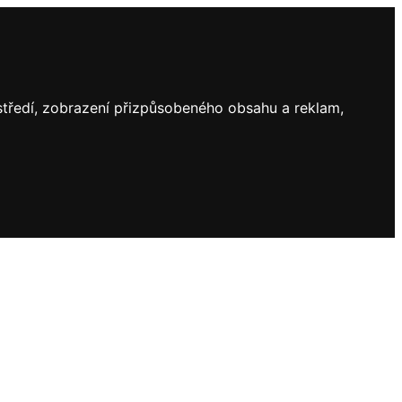
ostředí, zobrazení přizpůsobeného obsahu a reklam,