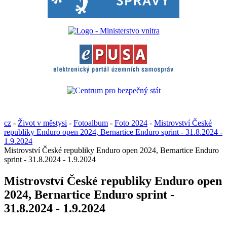
cz
-
Život v městysi
-
Fotoalbum
-
Foto 2024
-
Mistrovství České
republiky Enduro open 2024, Bernartice Enduro sprint - 31.8.2024 -
1.9.2024
Mistrovství České republiky Enduro open 2024, Bernartice Enduro
sprint - 31.8.2024 - 1.9.2024
Mistrovství České republiky Enduro open
2024, Bernartice Enduro sprint -
31.8.2024 - 1.9.2024