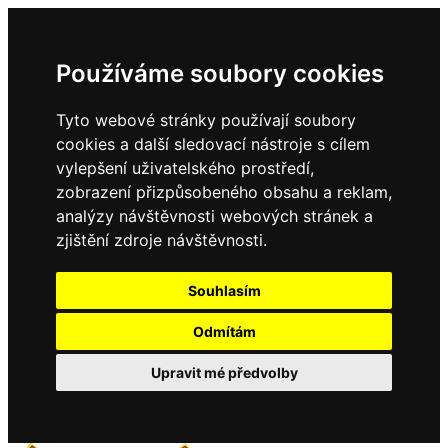
Používáme soubory cookies
Tyto webové stránky používají soubory
cookies a další sledovací nástroje s cílem
vylepšení uživatelského prostředí,
zobrazení přizpůsobeného obsahu a reklam,
analýzy návštěvnosti webových stránek a
zjištění zdroje návštěvnosti.
Souhlasím
Odmítám
Upravit mé předvolby