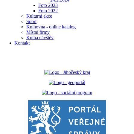
Foto 2023
Foto 2022
Kulturní akce
Sport
Knihovna - online katalog
Místní firmy
Kniha návštěv
Kontakt