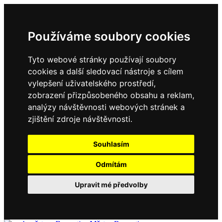
Používáme soubory cookies
Tyto webové stránky používají soubory
cookies a další sledovací nástroje s cílem
vylepšení uživatelského prostředí,
zobrazení přizpůsobeného obsahu a reklam,
analýzy návštěvnosti webových stránek a
zjištění zdroje návštěvnosti.
Souhlasím
Odmítám
Upravit mé předvolby