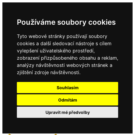
Používáme soubory cookies
Tyto webové stránky používají soubory
cookies a další sledovací nástroje s cílem
vylepšení uživatelského prostředí,
zobrazení přizpůsobeného obsahu a reklam,
analýzy návštěvnosti webových stránek a
zjištění zdroje návštěvnosti.
Souhlasím
Odmítám
Upravit mé předvolby