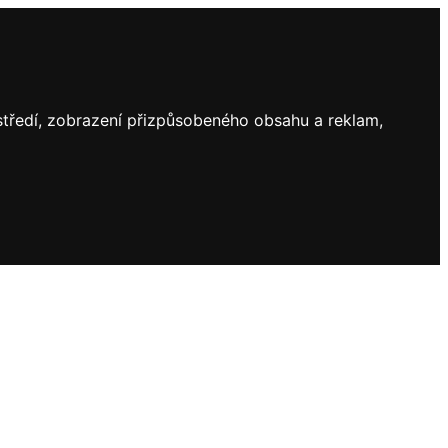
ostředí, zobrazení přizpůsobeného obsahu a reklam,