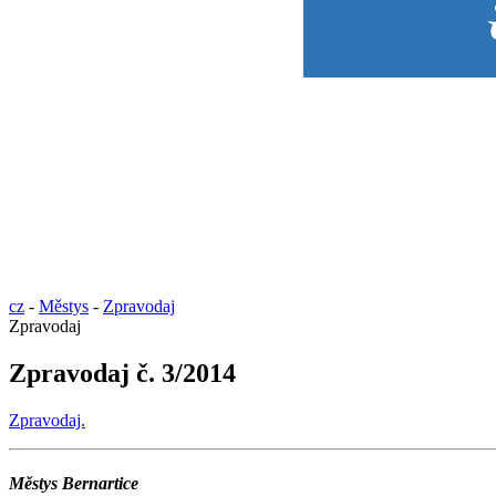
cz
-
Městys
-
Zpravodaj
Zpravodaj
Zpravodaj č. 3/2014
Zpravodaj.
Městys Bernartice