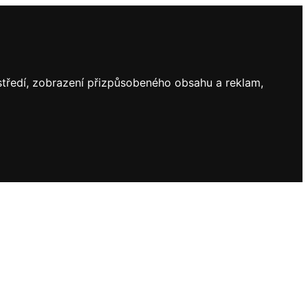
ostředí, zobrazení přizpůsobeného obsahu a reklam,