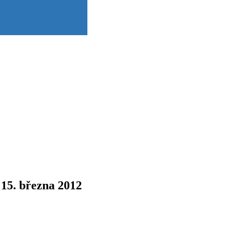
 15. března 2012