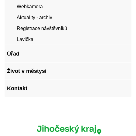
Webkamera
Aktuality - archiv
Registrace návštěvníků
Lavička
Úřad
Život v městysi
Kontakt