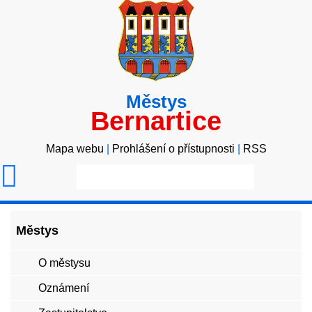
Městys
Bernartice
Mapa webu
|
Prohlášení o přístupnosti
|
RSS
Městys
O městysu
Oznámení