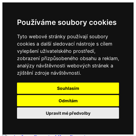
Používáme soubory cookies
Tyto webové stránky používají soubory
cookies a další sledovací nástroje s cílem
vylepšení uživatelského prostředí,
zobrazení přizpůsobeného obsahu a reklam,
analýzy návštěvnosti webových stránek a
zjištění zdroje návštěvnosti.
Souhlasím
Odmítám
Upravit mé předvolby