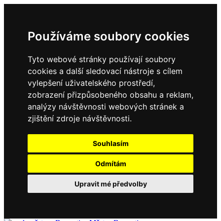
Používáme soubory cookies
Tyto webové stránky používají soubory
cookies a další sledovací nástroje s cílem
vylepšení uživatelského prostředí,
zobrazení přizpůsobeného obsahu a reklam,
analýzy návštěvnosti webových stránek a
zjištění zdroje návštěvnosti.
Souhlasím
Odmítám
Upravit mé předvolby