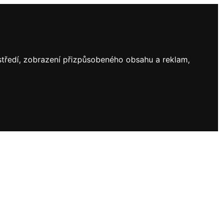
ostředí, zobrazení přizpůsobeného obsahu a reklam,