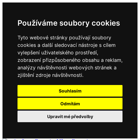
Používáme soubory cookies
Tyto webové stránky používají soubory
cookies a další sledovací nástroje s cílem
vylepšení uživatelského prostředí,
zobrazení přizpůsobeného obsahu a reklam,
analýzy návštěvnosti webových stránek a
zjištění zdroje návštěvnosti.
Souhlasím
Odmítám
Upravit mé předvolby