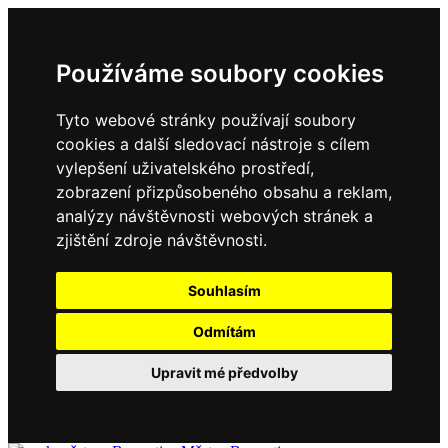
Používáme soubory cookies
Tyto webové stránky používají soubory
cookies a další sledovací nástroje s cílem
vylepšení uživatelského prostředí,
zobrazení přizpůsobeného obsahu a reklam,
analýzy návštěvnosti webových stránek a
zjištění zdroje návštěvnosti.
Souhlasím
Odmítám
Upravit mé předvolby