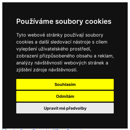
Používáme soubory cookies
Tyto webové stránky používají soubory
cookies a další sledovací nástroje s cílem
vylepšení uživatelského prostředí,
zobrazení přizpůsobeného obsahu a reklam,
analýzy návštěvnosti webových stránek a
zjištění zdroje návštěvnosti.
Souhlasím
Odmítám
Upravit mé předvolby